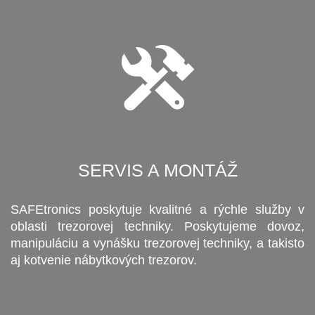
SERVIS A MONTÁŽ
SAFEtronics poskytuje kvalitné a rýchle služby v
oblasti trezorovej techniky. Poskytujeme dovoz,
manipuláciu a vynášku trezorovej techniky, a takisto
aj kotvenie nábytkových trezorov.