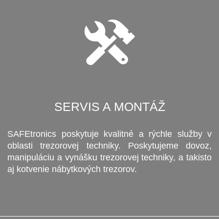
SERVIS A MONTÁŽ
SAFEtronics poskytuje kvalitné a rýchle služby v
oblasti trezorovej techniky. Poskytujeme dovoz,
manipuláciu a vynášku trezorovej techniky, a takisto
aj kotvenie nábytkových trezorov.