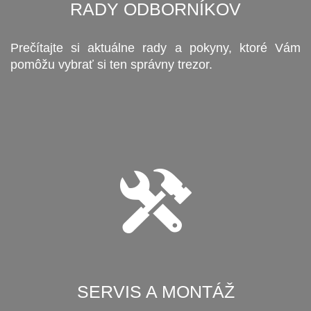
RADY ODBORNÍKOV
Prečítajte si aktuálne rady a pokyny, ktoré Vám
pomôžu vybrať si ten správny trezor.
SERVIS A MONTÁŽ