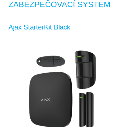
ZABEZPEČOVACÍ SYSTEM
Ajax StarterKit Black