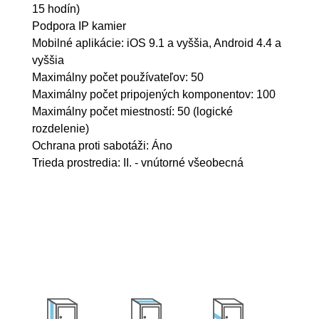
15 hodín)
Podpora IP kamier
Mobilné aplikácie: iOS 9.1 a vyššia, Android 4.4 a
vyššia
Maximálny počet používateľov: 50
Maximálny počet pripojených komponentov: 100
Maximálny počet miestností: 50 (logické
rozdelenie)
Ochrana proti sabotáži: Áno
Trieda prostredia: II. - vnútorné všeobecná