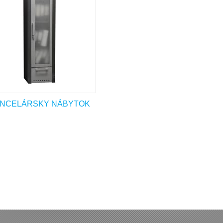
NCELÁRSKY NÁBYTOK