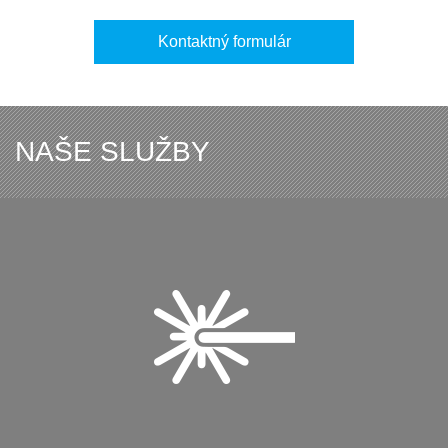
Kontaktný formulár
NAŠE SLUŽBY