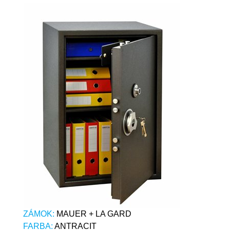
ZÁMOK:
MAUER + LA GARD
FARBA:
ANTRACIT