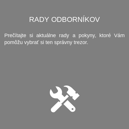
RADY ODBORNÍKOV
Prečítajte si aktuálne rady a pokyny, ktoré Vám
pomôžu vybrať si ten správny trezor.