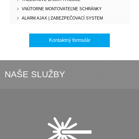
VNÚTORNE MONTOVATEĽNE SCHRÁNKY
ALARM AJAX | ZABEZPEČOVACÍ SYSTEM
Kontaktný formulár
NAŠE SLUŽBY