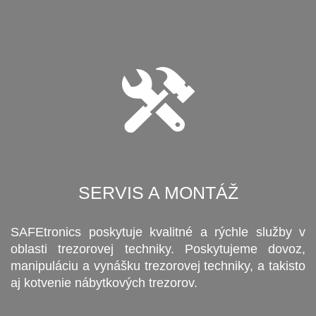
SERVIS A MONTÁŽ
SAFEtronics poskytuje kvalitné a rýchle služby v
oblasti trezorovej techniky. Poskytujeme dovoz,
manipuláciu a vynášku trezorovej techniky, a takisto
aj kotvenie nábytkových trezorov.