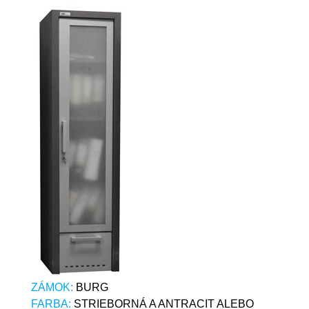
ZÁMOK:
BURG
FARBA:
STRIEBORNÁ A ANTRACIT ALEBO