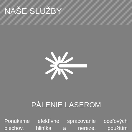
NAŠE SLUŽBY
PÁLENIE LASEROM
Ponúkame efektívne spracovanie oceľových
plechov, hliníka a nereze, použitím