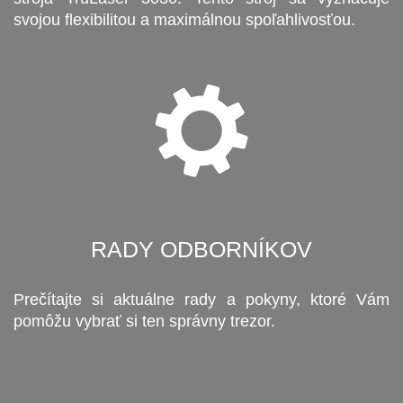
svojou flexibilitou a maximálnou spoľahlivosťou.
RADY ODBORNÍKOV
Prečítajte si aktuálne rady a pokyny, ktoré Vám
pomôžu vybrať si ten správny trezor.