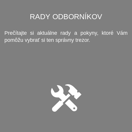
RADY ODBORNÍKOV
Prečítajte si aktuálne rady a pokyny, ktoré Vám
pomôžu vybrať si ten správny trezor.