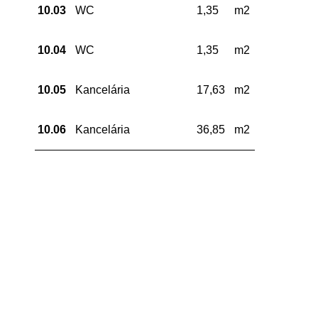
10.03
WC
1,35
m2
10.04
WC
1,35
m2
10.05
Kancelária
17,63
m2
10.06
Kancelária
36,85
m2