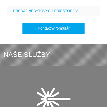
PREDAJ NEBYTOVÝCH PRIESTOROV
Kontaktný formulár
NAŠE SLUŽBY