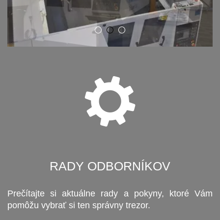
RADY ODBORNÍKOV
Prečítajte si aktuálne rady a pokyny, ktoré Vám
pomôžu vybrať si ten správny trezor.