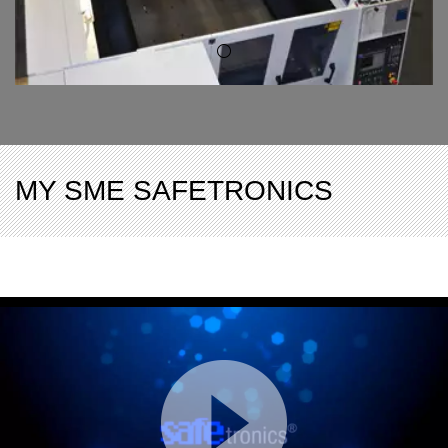
MY SME SAFETRONICS