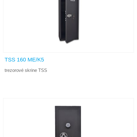
TSS 160 ME/K5
trezorové skrine TSS